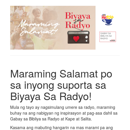
Maraming Salamat po
sa inyong suporta sa
Biyaya Sa Radyo!
Mula ng tayo ay nagsimulang umere sa radyo, maraming
buhay na ang nabigyan ng inspirasyon at pag-asa dahil sa
Gabay sa Bibliya sa Radyo at Kape at Salita.
Kasama ang mabuting hangarin na mas marami pa ang